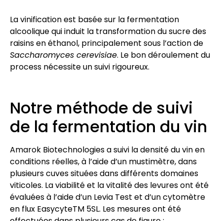
La vinification est basée sur la fermentation
alcoolique qui induit la transformation du sucre des
raisins en éthanol, principalement sous l’action de
Saccharomyces cerevisiae
. Le bon déroulement du
process nécessite un suivi rigoureux.
Notre méthode de suivi
de la fermentation du vin
Amarok Biotechnologies a suivi la densité du vin en
conditions réelles, à l’aide d’un mustimètre, dans
plusieurs cuves situées dans différents domaines
viticoles. La viabilité et la vitalité des levures ont été
évaluées à l’aide d’un Levia Test et d’un cytomètre
en flux EasycyteTM 5SL. Les mesures ont été
effectuées dans plusieurs cas de figure :