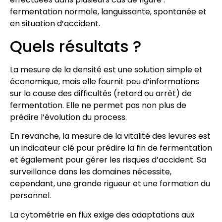
fermentation normale, languissante, spontanée et
en situation d’accident.
Quels résultats ?
La mesure de la densité est une solution simple et
économique, mais elle fournit peu d’informations
sur la cause des difficultés (retard ou arrêt) de
fermentation. Elle ne permet pas non plus de
prédire l’évolution du process.
En revanche, la mesure de la vitalité des levures est
un indicateur clé pour prédire la fin de fermentation
et également pour gérer les risques d’accident. Sa
surveillance dans les domaines nécessite,
cependant, une grande rigueur et une formation du
personnel.
La cytométrie en flux exige des adaptations aux