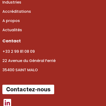
Industries
Accréditations
A propos
Actualités
Contact
+33 2 99 81 08 09
22 Avenue du Général Ferrié
35400 SAINT MALO
Contactez-nous