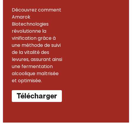
Découvrez comment
Amarok
Biotechnologies
révolutionne la
vinification grâce à
une méthode de suivi
de la vitalité des
levures, assurant ainsi
une fermentation
alcoolique maîtrisée
et optimisée.
Télécharger