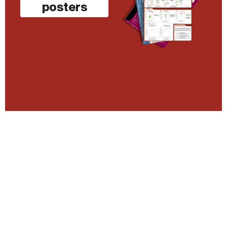
posters​