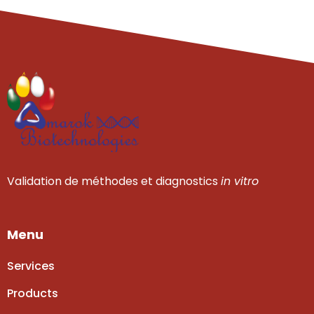
Validation de méthodes et diagnostics
in vitro
Menu
Services
Products