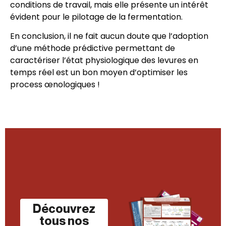
conditions de travail, mais elle présente un intérêt
évident pour le pilotage de la fermentation.
En conclusion, il ne fait aucun doute que l’adoption
d’une méthode prédictive permettant de
caractériser l’état physiologique des levures en
temps réel est un bon moyen d’optimiser les
process œnologiques !
Découvrez
tous nos