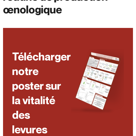
œnologique
Télécharger
notre
poster sur
la vitalité
des
levures