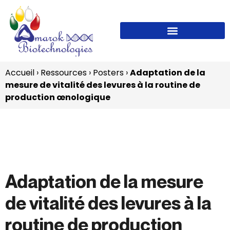
Accueil
›
Ressources
›
Posters
›
Adaptation de la
mesure de vitalité des levures à la routine de
production œnologique
Adaptation de la mesure
de vitalité des levures à la
routine de production