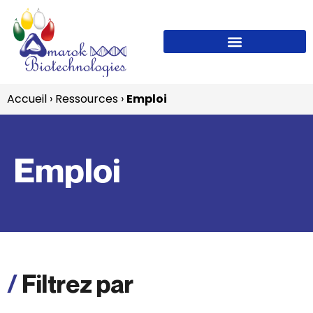
Accueil
›
Ressources
›
Emploi
Emploi
/
Filtrez par