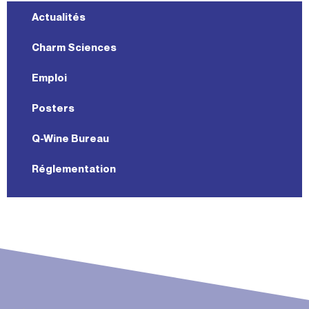
Actualités
Charm Sciences
Emploi
Posters
Q-Wine Bureau
Réglementation