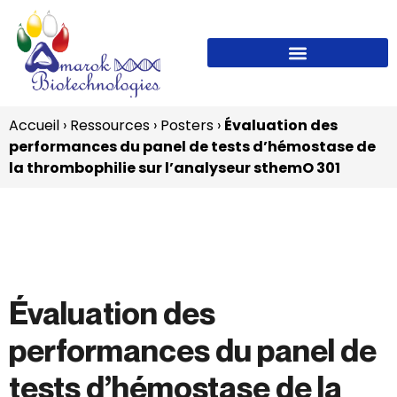
Accueil
›
Ressources
›
Posters
›
Évaluation des
performances du panel de tests d’hémostase de
la thrombophilie sur l’analyseur sthemO 301
Évaluation des
performances du panel de
tests d’hémostase de la