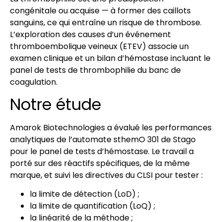
congénitale ou acquise — à former des caillots
sanguins, ce qui entraîne un risque de thrombose.
L’exploration des causes d’un événement
thromboembolique veineux (ETEV) associe un
examen clinique et un bilan d’hémostase incluant le
panel de tests de thrombophilie du banc de
coagulation.
Notre étude
Amarok Biotechnologies a évalué les performances
analytiques de l’automate sthemO 301 de Stago
pour le panel de tests d’hémostase. Le travail a
porté sur des réactifs spécifiques, de la même
marque, et suivi les directives du CLSI pour tester :
la limite de détection (LoD) ;
la limite de quantification (LoQ) ;
la linéarité de la méthode ;